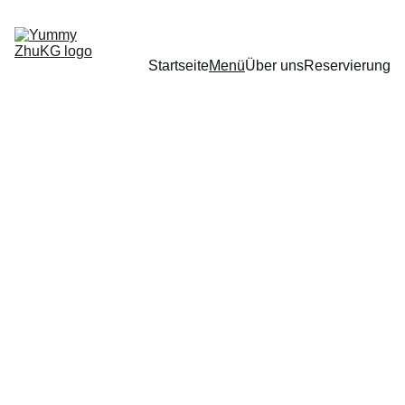
Startseite
Menü
Über uns
Reservierung